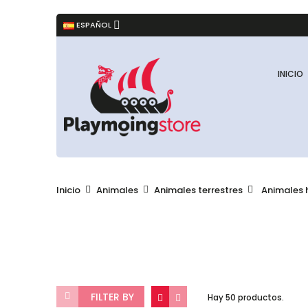
ESPAÑOL
INICIO
Inicio
Animales
Animales terrestres
Animales 
FILTER BY
Hay 50 productos.