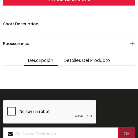
Short Description
Reassurance
Descripción
Detalles Del Producto