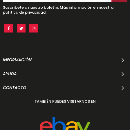
Suscríbete a nuestro boletín. Más información en nuestra
política de privacidad.
INFORMACIÓN
AYUDA
CONTACTO
TAMBIÉN PUEDES VISITARNOS EN